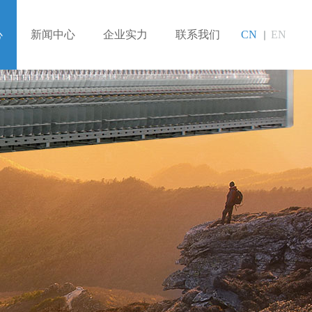
心
新闻中心
企业实力
联系我们
CN
EN