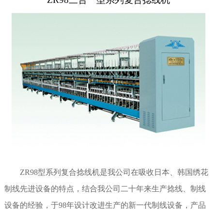
新闻中心
企业实力
联系我们
ZR98型系列复合捻线机是我公司在吸收日本、韩国绣花
制线先进设备的特点，结合我公司二十年来生产捻线、制线
设备的经验，于98年设计改进生产的新一代制线设备，产品